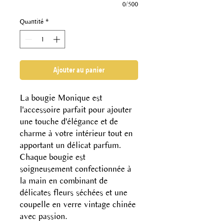
0/500
Quantité
*
Ajouter au panier
La bougie Monique est
l'accessoire parfait pour ajouter
une touche d'élégance et de
charme à votre intérieur tout en
apportant un délicat parfum.
Chaque bougie est
soigneusement confectionnée à
la main en combinant de
délicates fleurs séchées et une
coupelle en verre vintage chinée
avec passion.