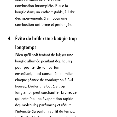
combustion incomplète. Place ta 
bougie dans un endroit stable, à l'abri 
des mouvements d'air, pour une 
combustion uniforme et prolongée.
Évite de brûler une bougie trop 
longtemps 
Bien qu'il soit tentant de laisser une 
bougie allumée pendant des heures 
pour profiter de son parfum 
envoûtant, il est conseillé de limiter 
chaque séance de combustion à 3-4 
heures. Brûler une bougie trop 
longtemps peut surchauffer la cire, ce 
qui entraîne une évaporation rapide 
des molécules parfumées et réduit 
l'intensité du parfum au fil du temps. 