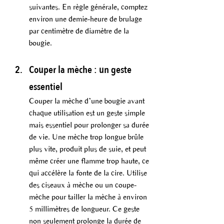
suivantes. En règle générale, comptez 
environ une demie-heure de brulage 
par centimètre de diamètre de la 
bougie.
Couper la mèche : un geste 
essentiel
Couper la mèche d’une bougie avant 
chaque utilisation est un geste simple 
mais essentiel pour prolonger sa durée 
de vie. Une mèche trop longue brûle 
plus vite, produit plus de suie, et peut 
même créer une flamme trop haute, ce 
qui accélère la fonte de la cire. Utilise 
des ciseaux à mèche ou un coupe-
mèche pour tailler la mèche à environ 
5 millimètres de longueur. Ce geste 
non seulement prolonge la durée de 