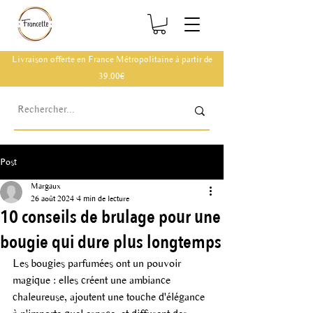
Livraison offerte en France Métropolitaine à partir de
39.00€
Post
Margaux
26 août 2024
4 min de lecture
10 conseils de brulage pour une
bougie qui dure plus longtemps
Les bougies parfumées ont un pouvoir 
magique : elles créent une ambiance 
chaleureuse, ajoutent une touche d'élégance 