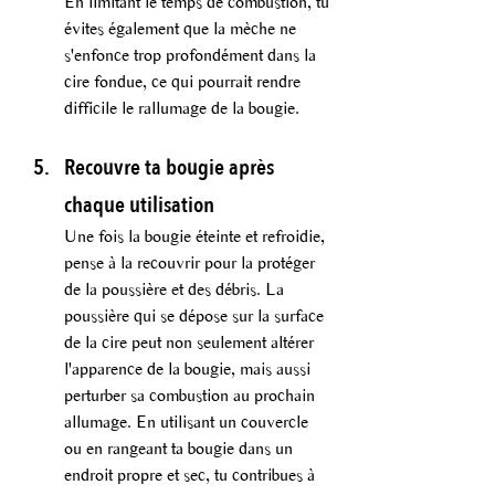
En limitant le temps de combustion, tu 
évites également que la mèche ne 
s'enfonce trop profondément dans la 
cire fondue, ce qui pourrait rendre 
difficile le rallumage de la bougie.
Recouvre ta bougie après 
chaque utilisation
Une fois la bougie éteinte et refroidie, 
pense à la recouvrir pour la protéger 
de la poussière et des débris. La 
poussière qui se dépose sur la surface 
de la cire peut non seulement altérer 
l'apparence de la bougie, mais aussi 
perturber sa combustion au prochain 
allumage. En utilisant un couvercle 
ou en rangeant ta bougie dans un 
endroit propre et sec, tu contribues à 