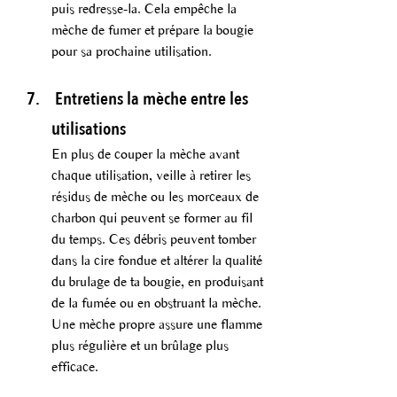
puis redresse-la. Cela empêche la 
mèche de fumer et prépare la bougie 
pour sa prochaine utilisation.
 Entretiens la mèche entre les 
utilisations
En plus de couper la mèche avant 
chaque utilisation, veille à retirer les 
résidus de mèche ou les morceaux de 
charbon qui peuvent se former au fil 
du temps. Ces débris peuvent tomber 
dans la cire fondue et altérer la qualité 
du brulage de ta bougie, en produisant 
de la fumée ou en obstruant la mèche. 
Une mèche propre assure une flamme 
plus régulière et un brûlage plus 
efficace.