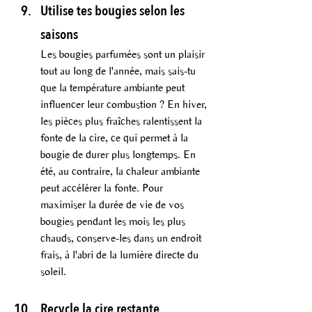
Utilise tes bougies selon les 
saisons
Les bougies parfumées sont un plaisir 
tout au long de l'année, mais sais-tu 
que la température ambiante peut 
influencer leur combustion ? En hiver, 
les pièces plus fraîches ralentissent la 
fonte de la cire, ce qui permet à la 
bougie de durer plus longtemps. En 
été, au contraire, la chaleur ambiante 
peut accélérer la fonte. Pour 
maximiser la durée de vie de vos 
bougies pendant les mois les plus 
chauds, conserve-les dans un endroit 
frais, à l'abri de la lumière directe du 
soleil.
Recycle la cire restante