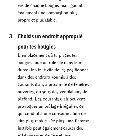
vie de chaque bougie, mais garantit 
également une combustion plus 
propre et plus stable.
Choisis un endroit approprié 
pour tes bougies
L'emplacement où tu places tes 
bougies joue un rôle clé dans leur 
durée de vie. Évite de les positionner 
dans des endroits soumis à des 
courants d'air, à proximité de fenêtres 
ouvertes, ou sous des ventilateurs de 
plafond. Les courants d'air peuvent 
provoquer un brûlage irrégulier, ce 
qui conduit à une consommation de 
cire plus rapide. De plus, une flamme 
instable peut également causer des 
éclaboussures de cire et une 