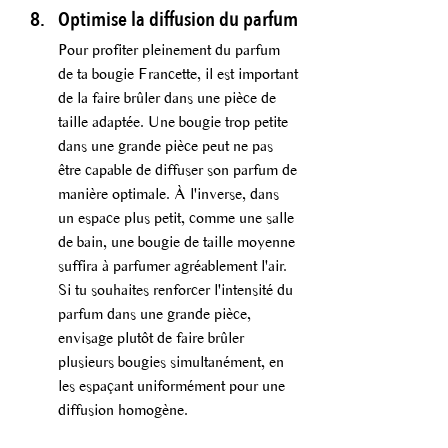
Optimise la diffusion du parfum
Pour profiter pleinement du parfum 
de ta bougie Francette, il est important 
de la faire brûler dans une pièce de 
taille adaptée. Une bougie trop petite 
dans une grande pièce peut ne pas 
être capable de diffuser son parfum de 
manière optimale. À l'inverse, dans 
un espace plus petit, comme une salle 
de bain, une bougie de taille moyenne 
suffira à parfumer agréablement l'air. 
Si tu souhaites renforcer l'intensité du 
parfum dans une grande pièce, 
envisage plutôt de faire brûler 
plusieurs bougies simultanément, en 
les espaçant uniformément pour une 
diffusion homogène.