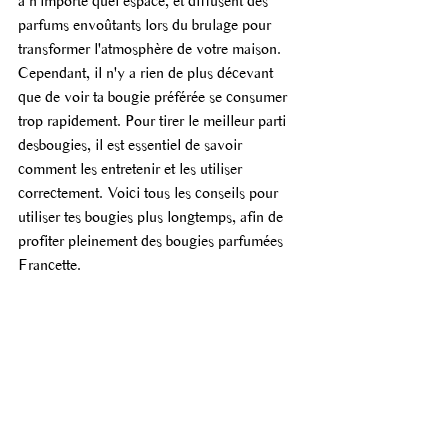
à n'importe quel espace, et diffusent des 
parfums envoûtants lors du brulage pour 
transformer l'atmosphère de votre maison. 
Cependant, il n'y a rien de plus décevant 
que de voir ta bougie préférée se consumer 
trop rapidement. Pour tirer le meilleur parti 
desbougies, il est essentiel de savoir 
comment les entretenir et les utiliser 
correctement. Voici tous les conseils pour 
utiliser tes bougies plus longtemps, afin de 
profiter pleinement des bougies parfumées 
Francette.