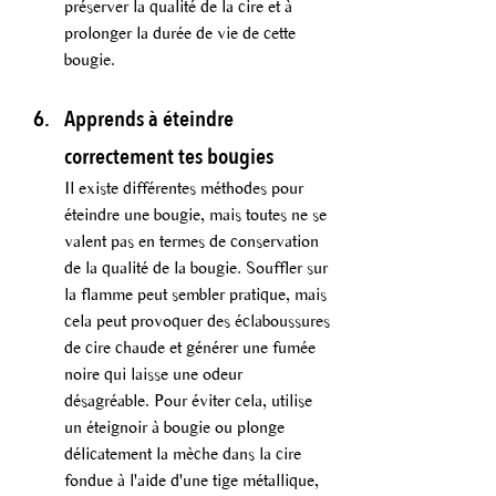
préserver la qualité de la cire et à 
prolonger la durée de vie de cette 
bougie.
Apprends à éteindre 
correctement tes bougies
Il existe différentes méthodes pour 
éteindre une bougie, mais toutes ne se 
valent pas en termes de conservation 
de la qualité de la bougie. Souffler sur 
la flamme peut sembler pratique, mais 
cela peut provoquer des éclaboussures 
de cire chaude et générer une fumée 
noire qui laisse une odeur 
désagréable. Pour éviter cela, utilise 
un éteignoir à bougie ou plonge 
délicatement la mèche dans la cire 
fondue à l'aide d'une tige métallique, 