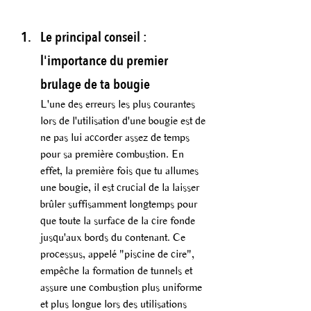
Le principal conseil : 
l'importance du premier 
brulage de ta bougie
L'une des erreurs les plus courantes 
lors de l'utilisation d'une bougie est de 
ne pas lui accorder assez de temps 
pour sa première combustion. En 
effet, la première fois que tu allumes 
une bougie, il est crucial de la laisser 
brûler suffisamment longtemps pour 
que toute la surface de la cire fonde 
jusqu'aux bords du contenant. Ce 
processus, appelé "piscine de cire", 
empêche la formation de tunnels et 
assure une combustion plus uniforme 
et plus longue lors des utilisations 