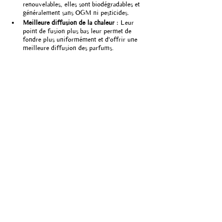
renouvelables, elles sont biodégradables et 
généralement sans OGM ni pesticides.
Meilleure diffusion de la chaleur
 : Leur 
point de fusion plus bas leur permet de 
fondre plus uniformément et d'offrir une 
meilleure diffusion des parfums.