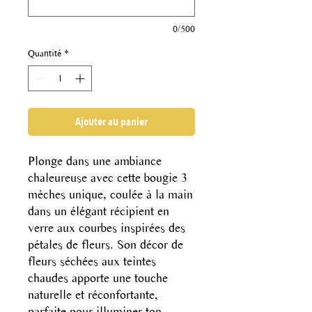
0/500
Quantité
*
Ajouter au panier
Plonge dans une ambiance
chaleureuse avec cette bougie 3
mèches unique, coulée à la main
dans un élégant récipient en
verre aux courbes inspirées des
pétales de fleurs. Son décor de
fleurs séchées aux teintes
chaudes apporte une touche
naturelle et réconfortante,
parfaite pour illuminer ton