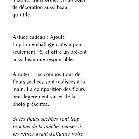
de décoration aussi beau
qu’utile.
Astuce cadeau : Ajoute
l’option emballage cadeau pour
seulement 1€, et offre un présent
aussi beau que responsable.
A noter : Les compositions de
fleurs séchées sont réalisées à la
main. La composition des fleurs
peut légèrement varier de la
photo présentée.
Si les fleurs séchées sont trop
proches de la mèche, pensez à
les retirer avant d'allumer votre